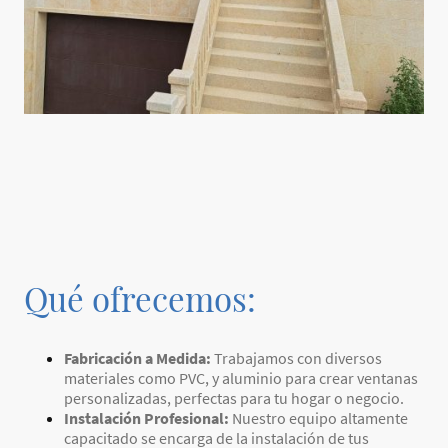
Qué ofrecemos:
Fabricación a Medida:
Trabajamos con diversos
materiales como PVC, y aluminio para crear ventanas
personalizadas, perfectas para tu hogar o negocio.
Instalación Profesional:
Nuestro equipo altamente
capacitado se encarga de la instalación de tus