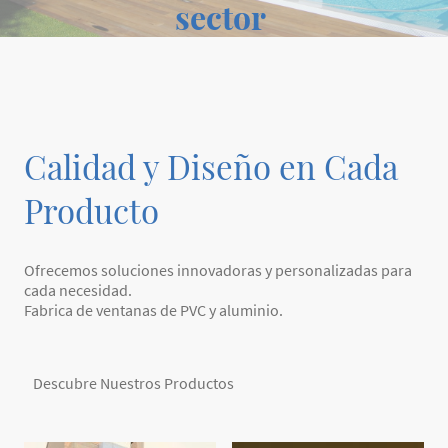
sector
Calidad y Diseño en Cada
Producto
Ofrecemos soluciones innovadoras y personalizadas para
cada necesidad.
Fabrica de ventanas de PVC y aluminio.
Descubre Nuestros Productos