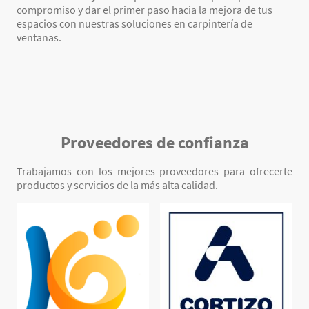
compromiso y dar el primer paso hacia la mejora de tus
espacios con nuestras soluciones en carpintería de
ventanas.
Proveedores de confianza
Trabajamos con los mejores proveedores para ofrecerte
productos y servicios de la más alta calidad.