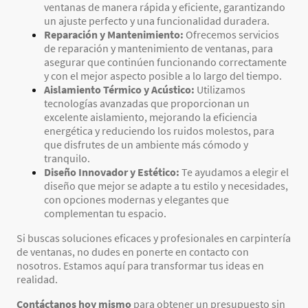
ventanas de manera rápida y eficiente, garantizando
un ajuste perfecto y una funcionalidad duradera.
Reparación y Mantenimiento:
Ofrecemos servicios
de reparación y mantenimiento de ventanas, para
asegurar que continúen funcionando correctamente
y con el mejor aspecto posible a lo largo del tiempo.
Aislamiento Térmico y Acústico:
Utilizamos
tecnologías avanzadas que proporcionan un
excelente aislamiento, mejorando la eficiencia
energética y reduciendo los ruidos molestos, para
que disfrutes de un ambiente más cómodo y
tranquilo.
Diseño Innovador y Estético:
Te ayudamos a elegir el
diseño que mejor se adapte a tu estilo y necesidades,
con opciones modernas y elegantes que
complementan tu espacio.
Si buscas soluciones eficaces y profesionales en carpintería
de ventanas, no dudes en ponerte en contacto con
nosotros. Estamos aquí para transformar tus ideas en
realidad.
Contáctanos hoy mismo
para obtener un presupuesto sin