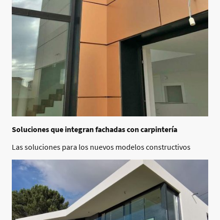
Soluciones que integran fachadas con carpintería
Las soluciones para los nuevos modelos constructivos