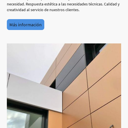
necesidad. Respuesta estética a las necesidades técnicas. Calidad y
creatividad al servicio de nuestros clientes.
Más información