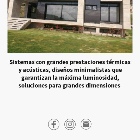
Sistemas con grandes prestaciones térmicas
y acústicas, diseños minimalistas que
garantizan la máxima luminosidad,
soluciones para grandes dimensiones