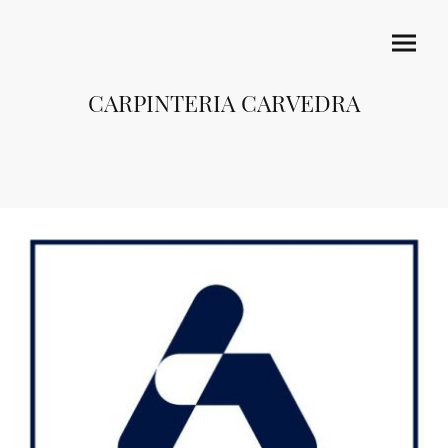
CARPINTERIA CARVEDRA