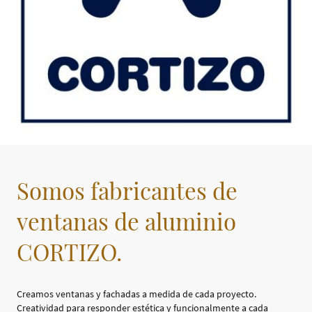
Somos fabricantes de
ventanas de aluminio
CORTIZO.
Creamos ventanas y fachadas a medida de cada proyecto.
Creatividad para responder estética y funcionalmente a cada