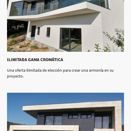
ILIMITADA GAMA CROMÁTICA
Una oferta ilimitada de elección para crear una armonía en su
proyecto.